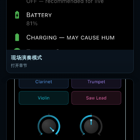
现场演奏模式
打开章节