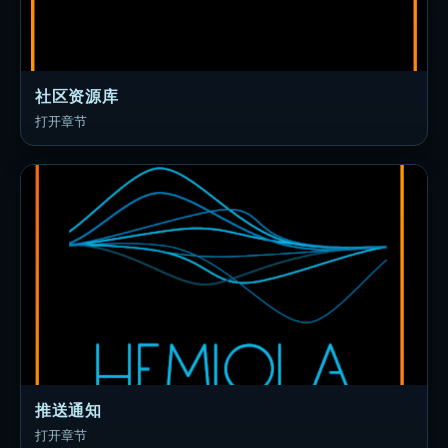
社区资源库
打开章节
推送通知
打开章节