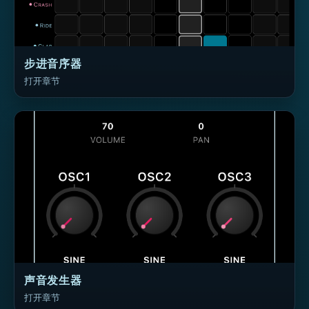
步进音序器
打开章节
声音发生器
打开章节