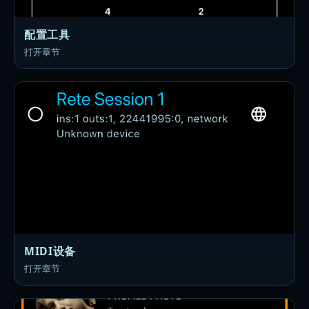
配置工具
打开章节
MIDI设备
打开章节