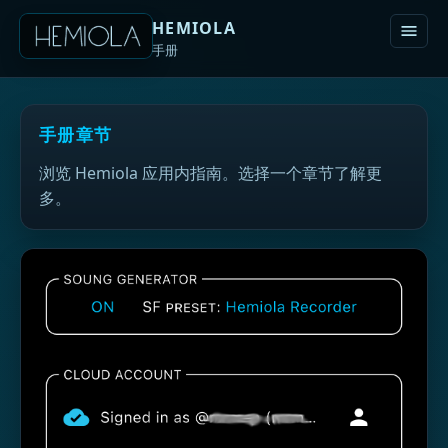
HEMIOLA
手册
手册章节
浏览 Hemiola 应用内指南。选择一个章节了解更
多。