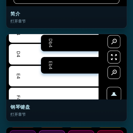
简介
打开章节
钢琴键盘
打开章节