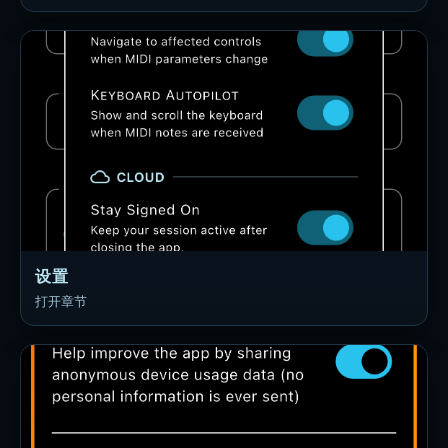
设置
打开章节