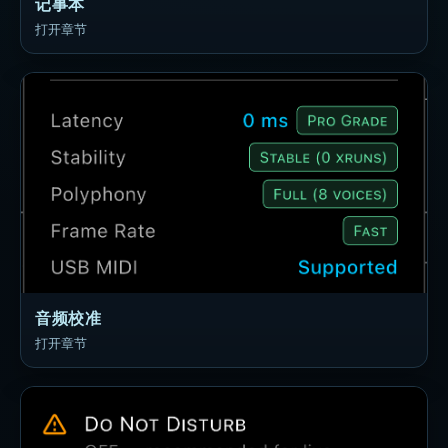
记事本
打开章节
音频校准
打开章节