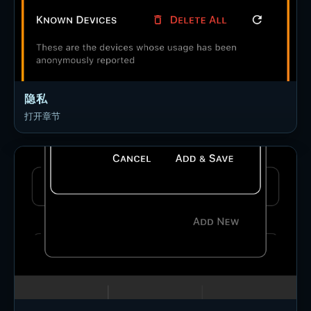
隐私
打开章节