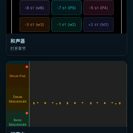
和声器
打开章节