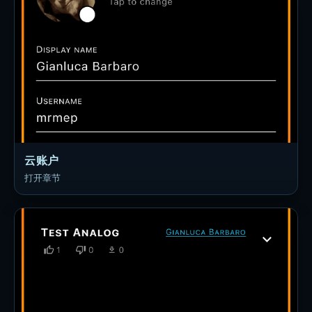
云账户
打开章节